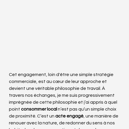
Cet engagement, loin d'être une simple stratégie 
commerciale, est au cœur de leur approche et 
devient une véritable philosophie de travail. À 
travers nos échanges, je me suis progressivement 
imprégnée de cette philosophie et j’ai appris à quel 
point 
consommer local
 n’est pas qu’un simple choix 
de proximité. C’est un 
acte engagé
, une manière de 
renouer avec la nature, de redonner du sens à nos 