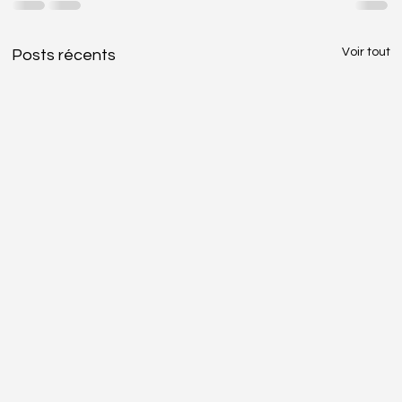
Voir tout
Posts récents