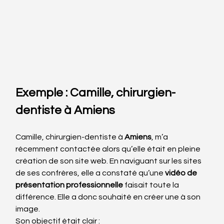
Exemple : Camille, chirurgien-
dentiste à Amiens
Camille, chirurgien-dentiste à 
Amiens
, m’a 
récemment contactée alors qu’elle était en pleine 
création de son site web. En naviguant sur les sites 
de ses confrères, elle a constaté qu’une 
vidéo de 
présentation professionnelle
 faisait toute la 
différence. Elle a donc souhaité en créer une à son 
image.
Son objectif était clair :