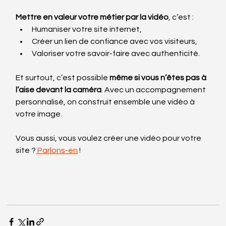
Mettre en valeur votre métier par la vidéo
, c’est :
Humaniser votre site internet,
Créer un lien de confiance avec vos visiteurs,
Valoriser votre savoir-faire avec authenticité.
Et surtout, c’est possible 
même si vous n’êtes pas à 
l’aise devant la caméra
. Avec un accompagnement 
personnalisé, on construit ensemble une vidéo à 
votre image.
Vous aussi, vous voulez créer une vidéo pour votre 
site ?
 Parlons-en
 !