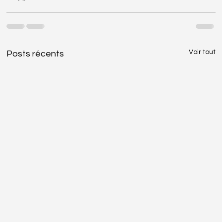
Voir tout
Posts récents