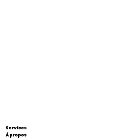
Services
À propos