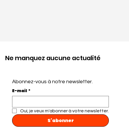
Ne manquez aucune actualité
Abonnez-vous à notre newsletter.
E-mail
*
Oui, je veux m'abonner à votre newsletter.
S'abonner