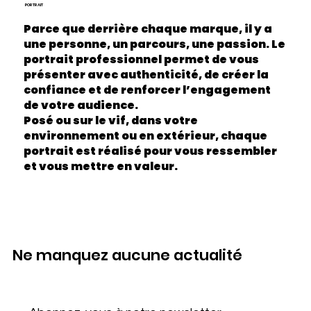
PORTRAIT
Parce que derrière chaque marque, il y a
une personne, un parcours, une passion. Le
portrait professionnel permet de vous
présenter avec authenticité, de créer la
confiance et de renforcer l’engagement
de votre audience.
Posé ou sur le vif, dans votre
environnement ou en extérieur, chaque
portrait est réalisé pour vous ressembler
et vous mettre en valeur.
Ne manquez aucune actualité