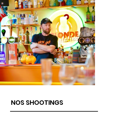
NOS SHOOTINGS