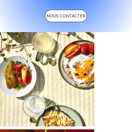
NOUS CONTACTER