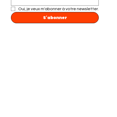
Oui, je veux m'abonner à votre newsletter.
S'abonner