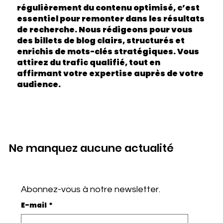
régulièrement du contenu optimisé, c’est
essentiel pour remonter dans les résultats
de recherche. Nous rédigeons pour vous
des billets de blog clairs, structurés et
enrichis de mots-clés stratégiques. Vous
attirez du trafic qualifié, tout en
affirmant votre expertise auprès de votre
audience.
Ne manquez aucune actualité
Abonnez-vous à notre newsletter.
E-mail
*